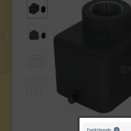
Funktionale