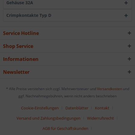
Gehäuse 32A
Crimpkontakte Typ D
Service Hotline
Shop Service
Informationen
Newsletter
* Alle Preise verstehen sich zzgl. Mehrwertsteuer und
Versandkosten
und
ggf. Nachnahmegebühren, wenn nicht anders beschrieben
Cookie-Einstellungen
Datenblätter
Kontakt
Versand und Zahlungsbedingungen
Widerrufsrecht
AGB für Geschäftskunden