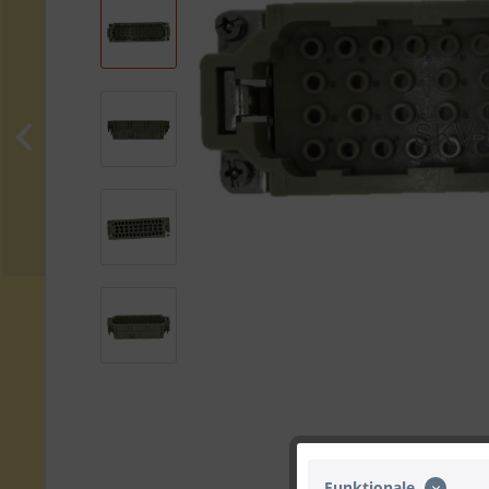
Funktionale