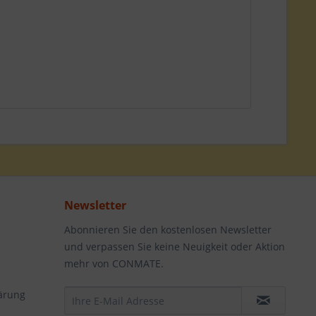
Newsletter
Abonnieren Sie den kostenlosen Newsletter
und verpassen Sie keine Neuigkeit oder Aktion
mehr von CONMATE.
ärung